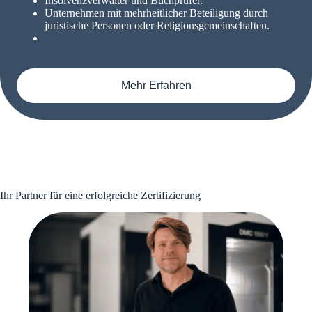
Insolvenzverwalter und Buchprüfer.
Unternehmen mit mehrheitlicher Beteiligung durch
juristische Personen oder Religionsgemeinschaften.
Mehr Erfahren
Ihr Partner für eine erfolgreiche Zertifizierung