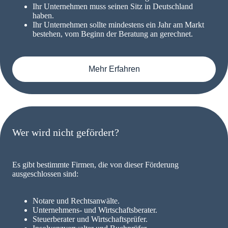
Ihr Unternehmen muss seinen Sitz in Deutschland
haben.
Ihr Unternehmen sollte mindestens ein Jahr am Markt
bestehen, vom Beginn der Beratung an gerechnet.
Mehr Erfahren
Wer wird nicht gefördert?
Es gibt bestimmte Firmen, die von dieser Förderung
ausgeschlossen sind:
Notare und Rechtsanwälte.
Unternehmens- und Wirtschaftsberater.
Steuerberater und Wirtschaftsprüfer.