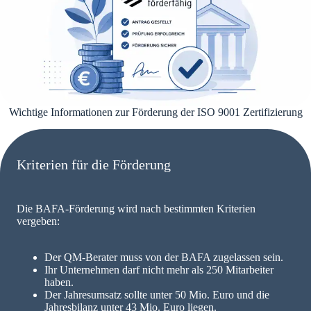
Wichtige Informationen zur Förderung der ISO 9001 Zertifizierung
Kriterien für die Förderung
Die BAFA-Förderung wird nach bestimmten Kriterien
vergeben:
Der QM-Berater muss von der BAFA zugelassen sein.
Ihr Unternehmen darf nicht mehr als 250 Mitarbeiter
haben.
Der Jahresumsatz sollte unter 50 Mio. Euro und die
Jahresbilanz unter 43 Mio. Euro liegen.