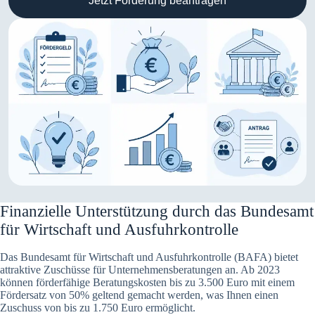
Jetzt Förderung beantragen
Finanzielle Unterstützung durch das Bundesamt
für Wirtschaft und Ausfuhrkontrolle
Das Bundesamt für Wirtschaft und Ausfuhrkontrolle (BAFA) bietet
attraktive Zuschüsse für Unternehmensberatungen an. Ab 2023
können förderfähige Beratungskosten bis zu 3.500 Euro mit einem
Fördersatz von 50% geltend gemacht werden, was Ihnen einen
Zuschuss von bis zu 1.750 Euro ermöglicht.