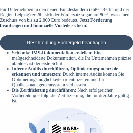
Für Unternehmen in den neuen Bundesländern (außer Berlin und der
Region Leipzig) erhöht sich der Fördersatz sogar auf 80%, was einen
Zuschuss von bis zu 2.800 Euro bedeutet.
Jetzt Förderung
beantragen und finanzielle Vorteile sichern!
Beschreibung Fördergeld beantragen
Schlanke IMS-Dokumentation erstellen:
Eine
maßgeschneiderte Dokumentation, die Ihr Unternehmen präzise
abbildet, ist der erste Schritt.
Interne Audits durchführen, Optimierungspotenziale
erkennen und umsetzen:
Durch interne Audits können Sie
Optimierungsmöglichkeiten identifizieren und Ihr
Qualitätsmanagementsystem verbessern.
Die Zertifizierung durchführen:
Nach erfolgreicher
Vorbereitung erfolgt die Zertifizierung, die für drei Jahre gültig
ist.