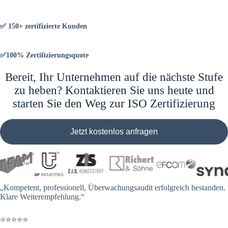
✅ 150+ zertifizierte Kunden
✅100% Zertifizierungsquote
Bereit, Ihr Unternehmen auf die nächste Stufe
zu heben? Kontaktieren Sie uns heute und
starten Sie den Weg zur ISO Zertifizierung
Jetzt kostenlos anfragen
„Kompetent, professionell, Überwachungsaudit erfolgreich bestanden.
Klare Weiterempfehlung.“
⭐⭐⭐⭐⭐