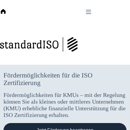
Zum
Inhalt
springen
Fördermöglichkeiten für die ISO
Zertifizierung
Fördermöglichkeiten für KMUs – mit der Regelung
können Sie als kleines oder mittleres Unternehmen
(KMU) erhebliche finanzielle Unterstützung für die
ISO Zertifizierung erhalten.