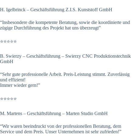
H. Igelbrinck – Geschäftsführung Z.I.S. Kunststoff GmbH
“Insbesondere die kompetente Beratung, sowie die koordinierte und
zügige Durchführung des Projekt hat uns überzeugt”
⭐⭐⭐⭐⭐
B. Swierzy – Geschäftsführung – Swierzy CNC Produktionstechnik
GmbH
“Sehr gute professionelle Arbeit. Preis-Leistung stimmt. Zuverlässig
und effizient!
Immer wieder gern!”
⭐⭐⭐⭐⭐
M. Martens – Geschäftsführung – Marten Studio GmbH
“Wir waren beeindruckt von der professionellen Beratung, dem
Service und dem Preis. Unser Unternehmen ist sehr zufrieden!”