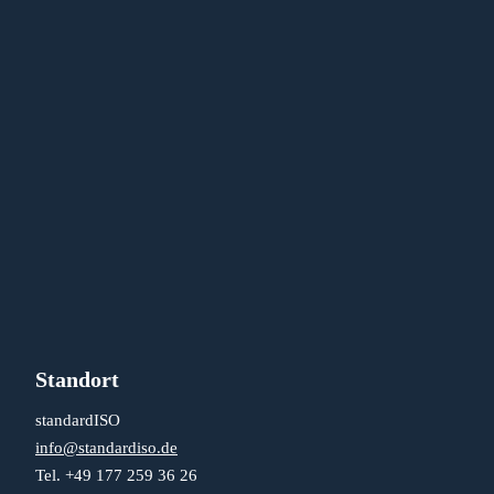
Standort
standardISO
info@standardiso.de
Tel. +49 177 259 36 26