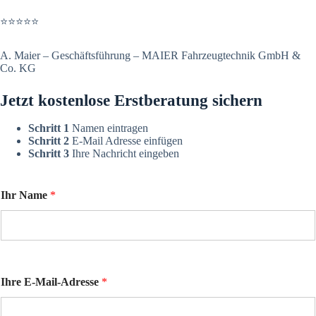
⭐⭐⭐⭐⭐
A. Maier – Geschäftsführung – MAIER Fahrzeugtechnik GmbH &
Co. KG
Jetzt kostenlose Erstberatung sichern
Schritt 1
Namen eintragen
Schritt 2
E-Mail Adresse einfügen
Schritt 3
Ihre Nachricht eingeben
Ihr Name
*
Name
Ihre E-Mail-Adresse
*
E-
Mail-