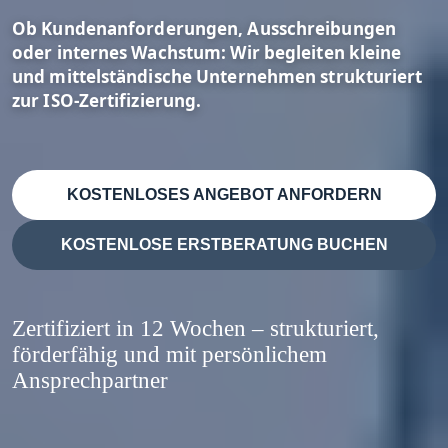
Ob Kundenanforderungen, Ausschreibungen
oder internes Wachstum: Wir begleiten kleine
und mittelständische Unternehmen strukturiert
zur ISO-Zertifizierung.
KOSTENLOSES ANGEBOT ANFORDERN
KOSTENLOSE ERSTBERATUNG BUCHEN
Zertifiziert in 12 Wochen – strukturiert,
förderfähig und mit persönlichem
Ansprechpartner