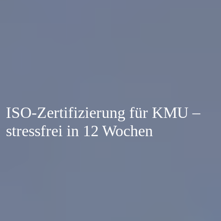
ISO-Zertifizierung für KMU –
stressfrei in 12 Wochen