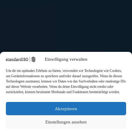
Einwilligung verwalten
Um dir ein optimales Erlebnis zu bieten, verwenden wir Technologien wie Cookies,
um Geräteinformationen zu speichern und/oder darauf zuzugreifen. Wenn du diesen
Technologien zustimmst, können wir Daten wie das Surfverhalten oder eindeutige IDs
auf dieser Website verarbeiten. Wenn du deine Einwilligung nicht erteilst oder
zurückziehst, können bestimmte Merkmale und Funktionen beeinträchtigt werden.
Akzeptieren
Einstellungen ansehen